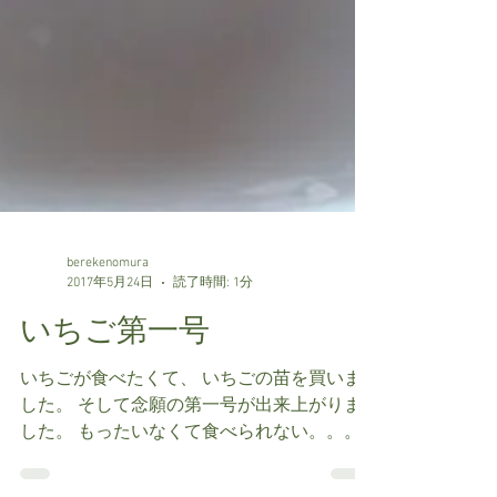
berekenomura
2017年5月24日
読了時間: 1分
いちご第一号
いちごが食べたくて、 いちごの苗を買いま
した。 そして念願の第一号が出来上がりま
した。 もったいなくて食べられない。。。