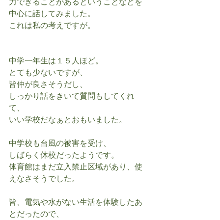
力できることがあるということなどを
中心に話してみました。
これは私の考えですが。
中学一年生は１５人ほど。
とても少ないですが、
皆仲が良さそうだし、
しっかり話をきいて質問もしてくれ
て、
いい学校だなぁとおもいました。
中学校も台風の被害を受け、
しばらく休校だったようです。
体育館はまだ立入禁止区域があり、使
えなさそうでした。
皆、電気や水がない生活を体験したあ
とだったので、