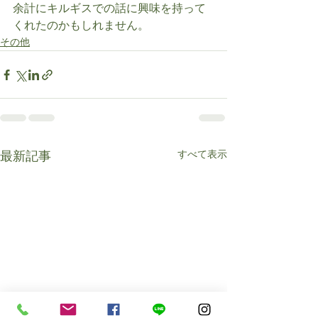
余計にキルギスでの話に興味を持って
くれたのかもしれません。
その他
すべて表示
最新記事