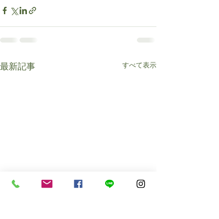
すべて表示
最新記事