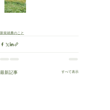
新規就農のこと
すべて表示
最新記事