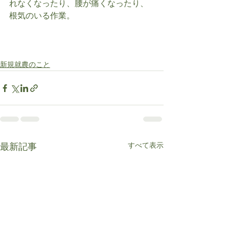
れなくなったり、腰が痛くなったり、
根気のいる作業。
新規就農のこと
すべて表示
最新記事