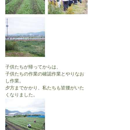
子供たちが帰ってからは、
子供たちの作業の確認作業とやりなお
し作業。
夕方までかかり、私たちも皆腰がいた
くなりました。