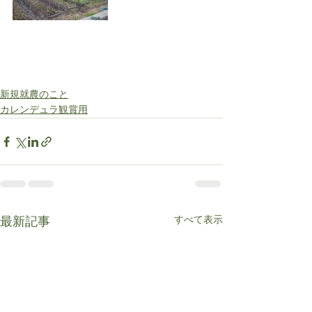
新規就農のこと
カレンデュラ観賞用
すべて表示
最新記事