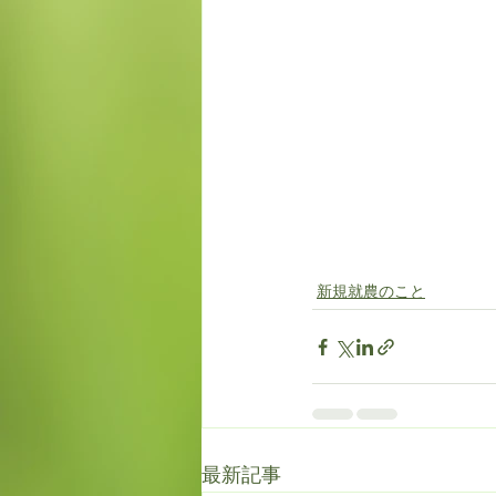
新規就農のこと
最新記事