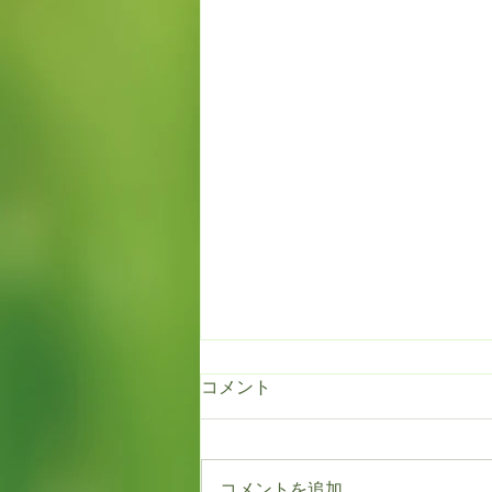
コメント
コメントを追加…