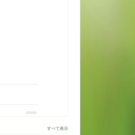
すべて表示