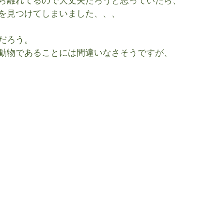
ら離れてるので大丈夫だろうと思っていたら、
を見つけてしまいました、、、
だろう。
動物であることには間違いなさそうですが、