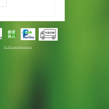
カレンデュラでオイルづ
© 2016 berekenomura