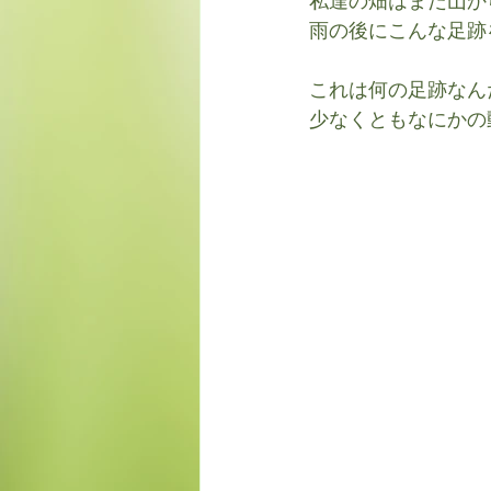
私達の畑はまだ山か
雨の後にこんな足跡
これは何の足跡なん
少なくともなにかの