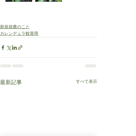
新規就農のこと
カレンデュラ観賞用
すべて表示
最新記事