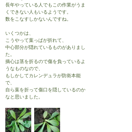
長年やっている人でもこの作業がうま
くできない人もいるようです。
数をこなすしかないんですね。
いくつかは、
こうやって葉っぱが折れて、
中心部分が隠れているものがありまし
た。
摘心は茎を折るので傷を負っているよ
うなものなので、
もしかしてカレンデュラが防衛本能
で、
自ら葉を折って傷口を隠しているのか
なと思いました。