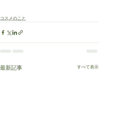
コスメのこと
すべて表示
最新記事