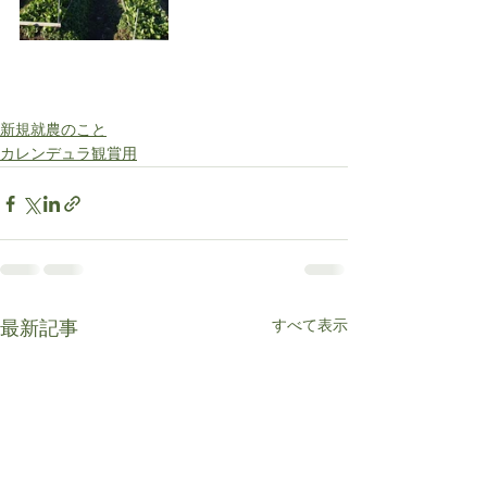
新規就農のこと
カレンデュラ観賞用
すべて表示
最新記事