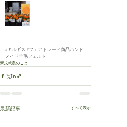
#キルギス
#フェアトレード商品ハンド
メイド羊毛フェルト
新規就農のこと
すべて表示
最新記事