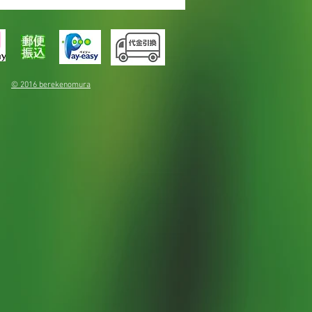
© 2016 berekenomura