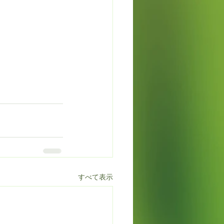
すべて表示