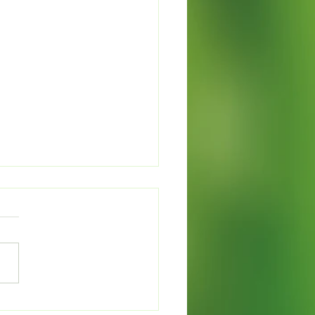
カレンデュラでオイルづ