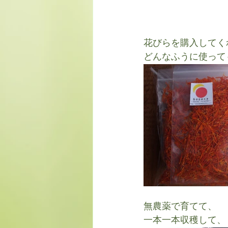
花びらを購入してく
どんなふうに使って
無農薬で育てて、
一本一本収穫して、