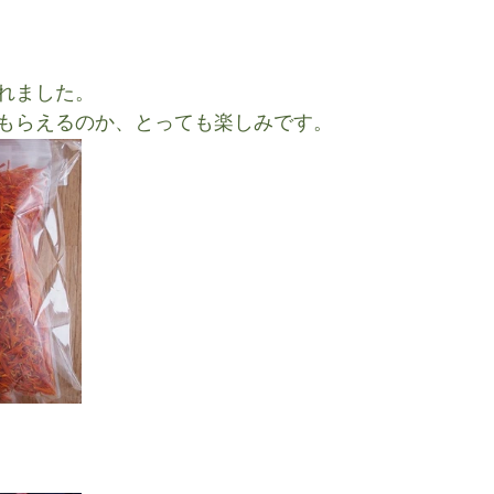
れました。
もらえるのか、とっても楽しみです。