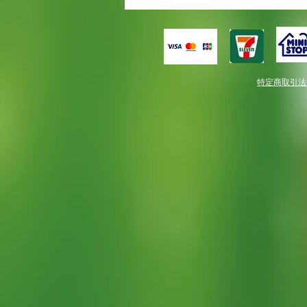
特定商取引