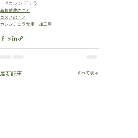
#カレンデュラ
新規就農のこと
コスメのこと
カレンデュラ食用・加工用
すべて表示
最新記事