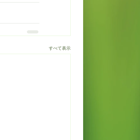
すべて表示