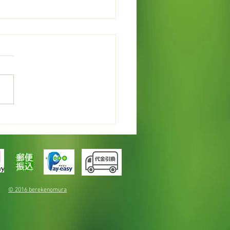
ョーシカ
© 2016 berekenomura