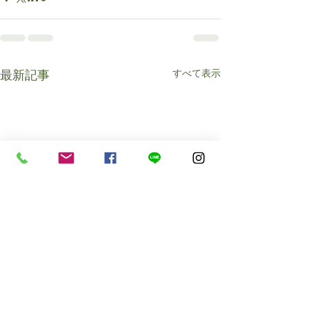
すべて表示
最新記事