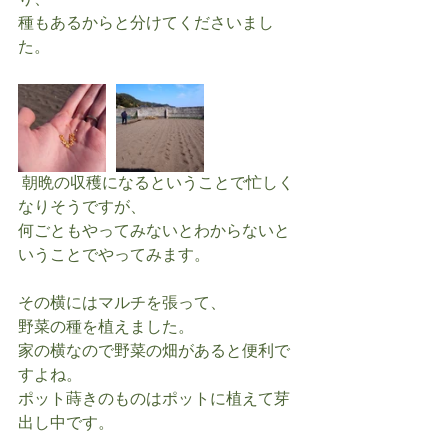
り、
種もあるからと分けてくださいまし
た。
 朝晩の収穫になるということで忙しく
なりそうですが、
何ごともやってみないとわからないと
いうことでやってみます。
その横にはマルチを張って、
野菜の種を植えました。
家の横なので野菜の畑があると便利で
すよね。
ポット蒔きのものはポットに植えて芽
出し中です。