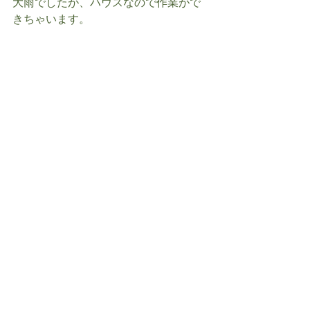
大雨でしたが、ハウスなので作業がで
きちゃいます。