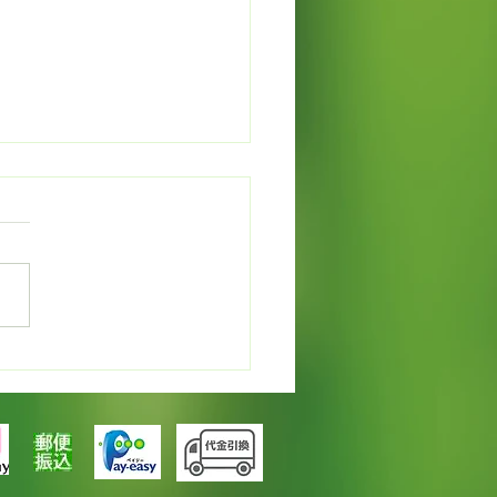
カレンデュラでオイルづ