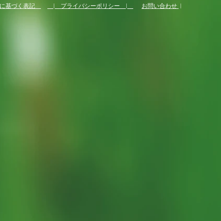
法に基づく表記
| プライバシーポリシー |
お問い合わせ
|