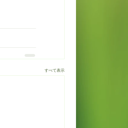
すべて表示