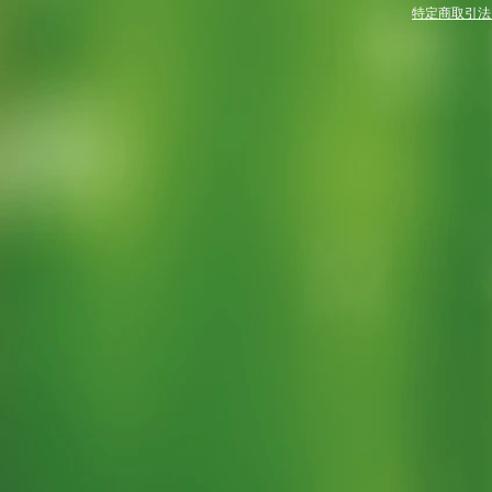
特定商取引