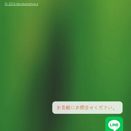
© 2016 berekenomura
お気軽にお問合せください。