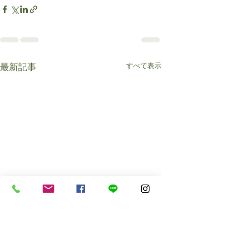
すべて表示
最新記事