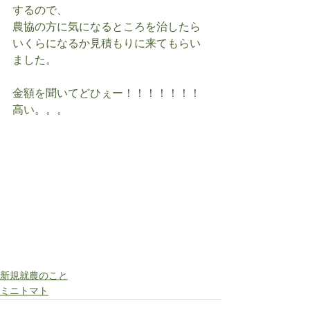
するので、
農協の方に気になるところを治したら
いくらになるか見積もりに来てもらい
ました。
金額を聞いてどひぇー！！！！！！！
高い。。。
新規就農のこと
ミニトマト