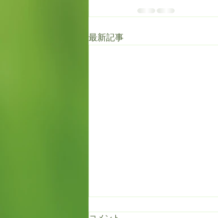
最新記事
コメント