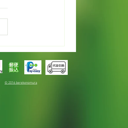
カレンデュラでオイルづ
© 2016 berekenomura