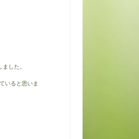
しました。
ていると思いま