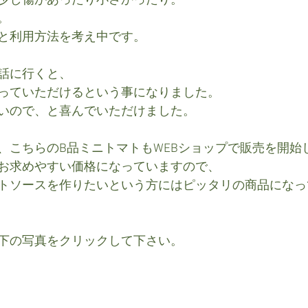
少し傷があったり小さかったり。
。
と利用方法を考え中です。
話に行くと、
っていただけるという事になりました。
いので、と喜んでいただけました。
、こちらのB品ミニトマトもWEBショップで販売を開始
お求めやすい価格になっていますので、
トソースを作りたいという方にはピッタリの商品になっ
下の写真をクリックして下さい。