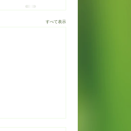
すべて表示