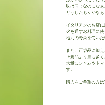
形がいびつだったり
味は同じなのになぁ
どうしたもんかなぁ
イタリアンのお店に
火を通すお料理に使
地元の野菜を使いた
また、正規品に加え
正規品より量も多く
大量にジャムやトマ
す。
購入をご希望の方は