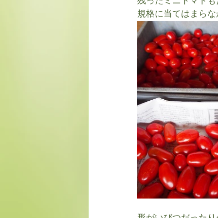
残ったミニトマトも
規格に当てはまらな