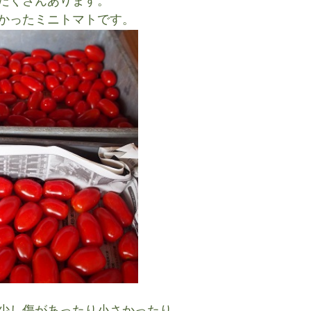
たくさんあります。
かったミニトマトです。