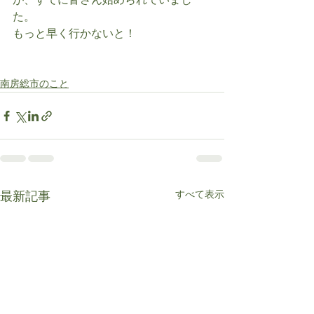
が、すでに皆さん始められていまし
た。
もっと早く行かないと！
南房総市のこと
すべて表示
最新記事