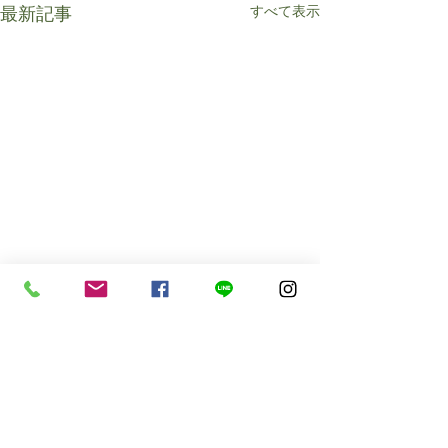
すべて表示
最新記事
コメント