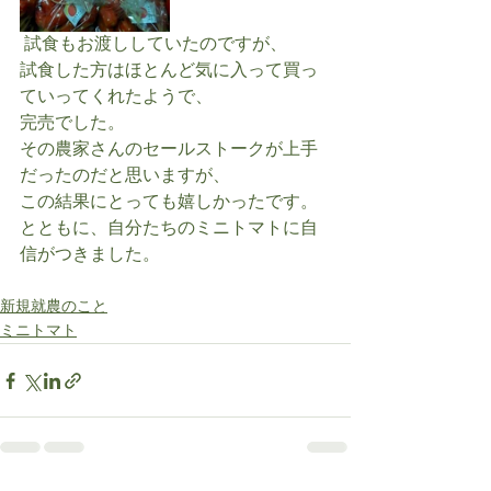
 試食もお渡ししていたのですが、
試食した方はほとんど気に入って買っ
ていってくれたようで、
完売でした。
その農家さんのセールストークが上手
だったのだと思いますが、
この結果にとっても嬉しかったです。
とともに、自分たちのミニトマトに自
信がつきました。
新規就農のこと
ミニトマト