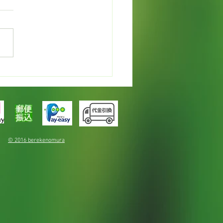
カレンデュラでオイルづ
© 2016 berekenomura