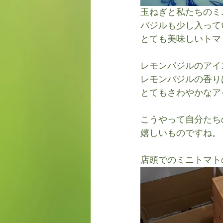
玉ねぎと私たちのミ
バジルも少し入って
とても美味しいトマ
レモンバジルのアイ
レモンバジルの香り
とてもさわやかなア
こうやって自分たち
嬉しいものですね。
店頭でのミニトマト