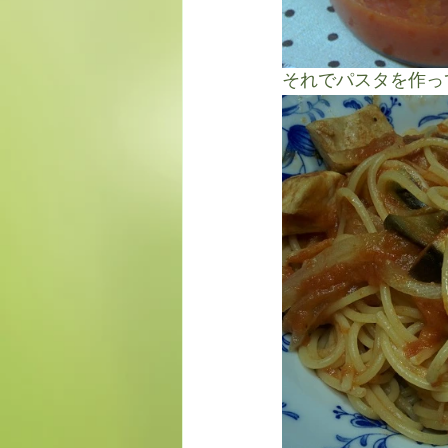
それでパスタを作っ