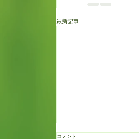
最新記事
コメント