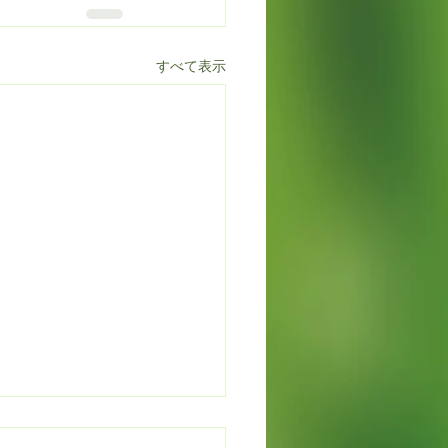
すべて表示