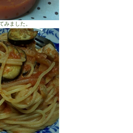
てみました。