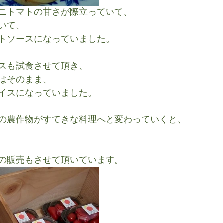
ニトマトの甘さが際立っていて、
いて、
トソースになっていました。
スも試食させて頂き、
はそのまま、
イスになっていました。
の農作物がすてきな料理へと変わっていくと、
の販売もさせて頂いています。