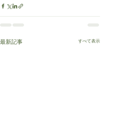
すべて表示
最新記事