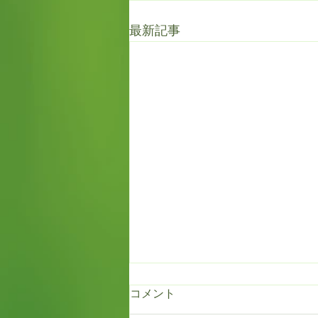
最新記事
コメント