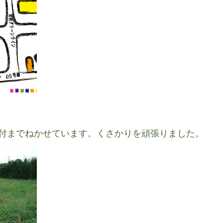
付までねかせています。くさかりを頑張りました。