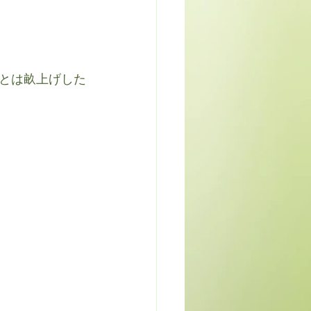
とは畝上げした