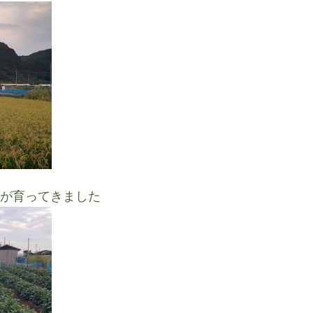
豆が育ってきました