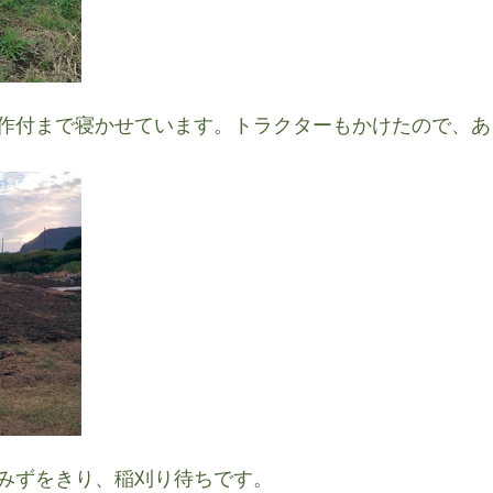
作付まで寝かせています。トラクターもかけたので、あ
みずをきり、稲刈り待ちです。