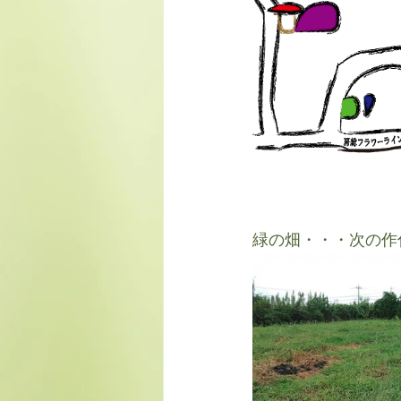
緑の畑・・・次の作