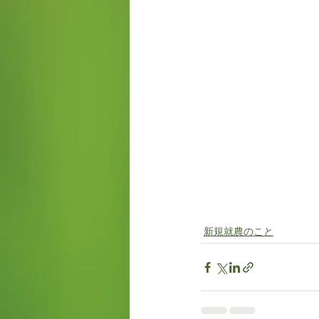
新規就農のこと