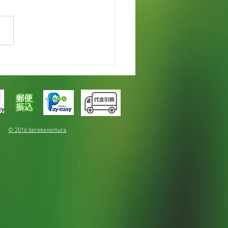
カレンデュラでオイルづ
© 2016 berekenomura