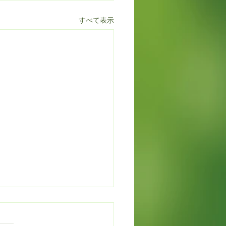
すべて表示