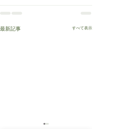
すべて表示
最新記事