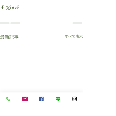
すべて表示
最新記事