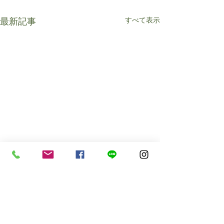
すべて表示
最新記事