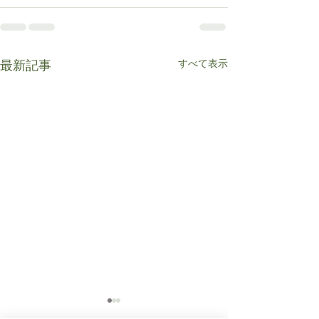
すべて表示
最新記事