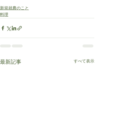
新規就農のこと
料理
すべて表示
最新記事