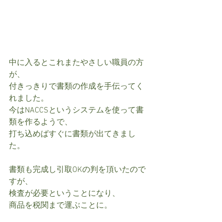
中に入るとこれまたやさしい職員の方
が、
付きっきりで書類の作成を手伝ってく
れました。
今はNACCSというシステムを使って書
類を作るようで、
打ち込めばすぐに書類が出てきまし
た。
書類も完成し引取OKの判を頂いたので
すが、
検査が必要ということになり、
商品を税関まで運ぶことに。