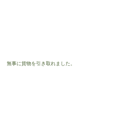
 無事に貨物を引き取れました。