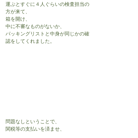
運ぶとすぐに４人ぐらいの検査担当の
方が来て、
箱を開け、
中に不審なものがないか、
パッキングリストと中身が同じかの確
認をしてくれました。
問題なしということで、
関税等の支払いを済ませ、