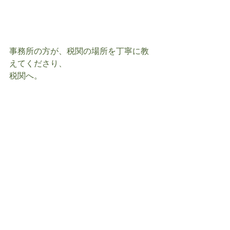
事務所の方が、税関の場所を丁寧に教
えてくださり、
税関へ。