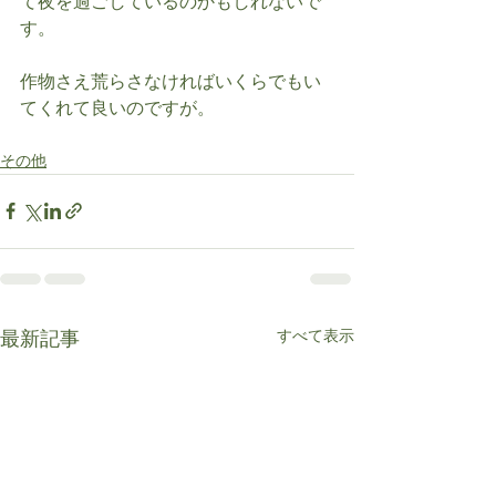
て夜を過ごしているのかもしれないで
す。
作物さえ荒らさなければいくらでもい
てくれて良いのですが。
その他
すべて表示
最新記事