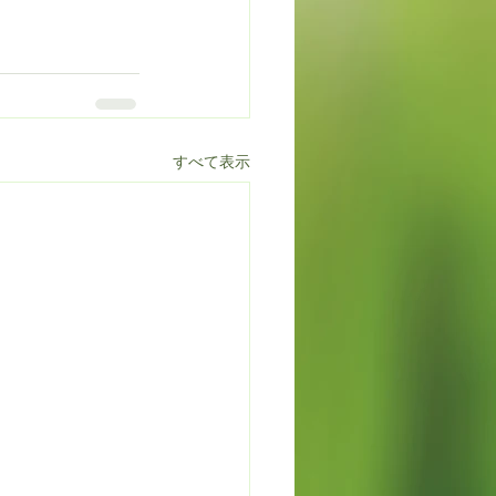
すべて表示