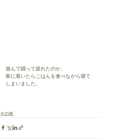
遊んで踊って疲れたのか、
家に着いたらごはんを食べながら寝て
しまいました。
その他