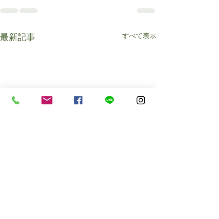
すべて表示
最新記事