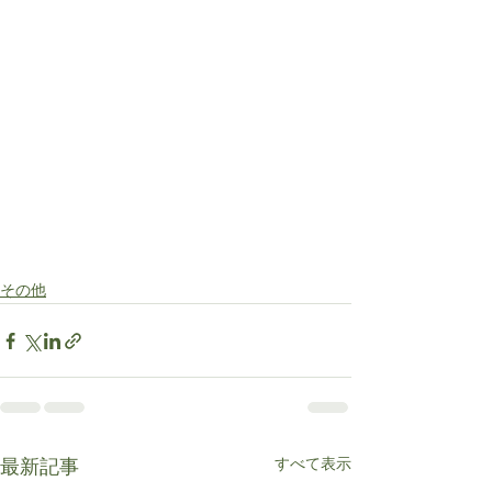
その他
すべて表示
最新記事