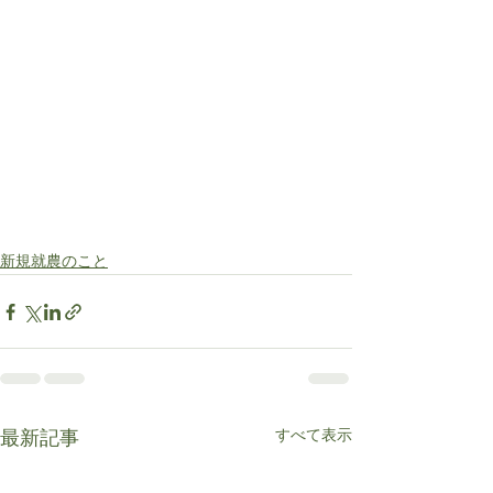
新規就農のこと
すべて表示
最新記事