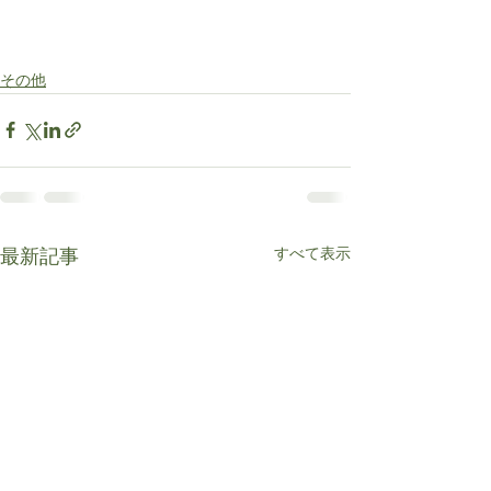
その他
すべて表示
最新記事