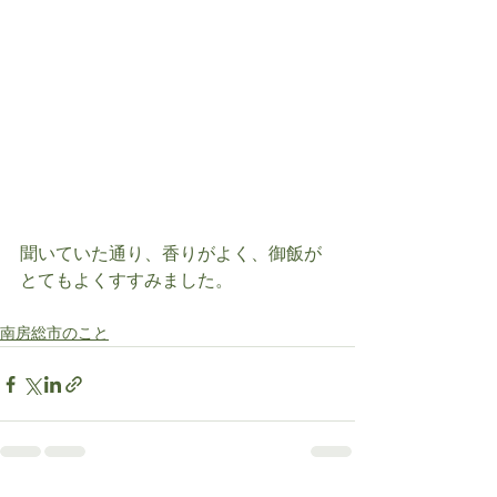
聞いていた通り、香りがよく、御飯が
とてもよくすすみました。
南房総市のこと