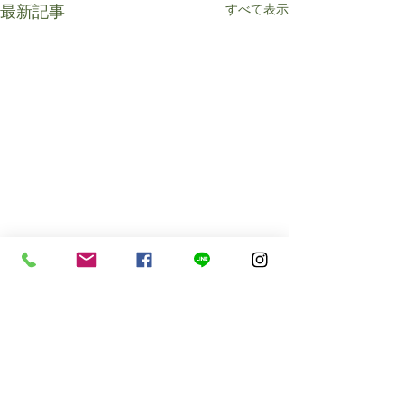
すべて表示
最新記事
コメント