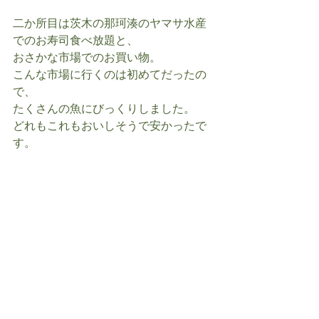
二か所目は茨木の那珂湊のヤマサ水産
でのお寿司食べ放題と、
おさかな市場でのお買い物。
こんな市場に行くのは初めてだったの
で、
たくさんの魚にびっくりしました。
どれもこれもおいしそうで安かったで
す。