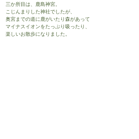
三か所目は、鹿島神宮。
こじんまりした神社でしたが、
奥宮までの道に鹿がいたり森があって
マイナスイオンをたっぷり吸ったり、
楽しいお散歩になりました。