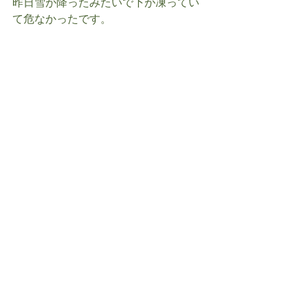
昨日雪が降ったみたいで下が凍ってい
て危なかったです。