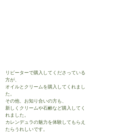
リピーターで購入してくださっている
方が、
オイルとクリームを購入してくれまし
た。
その他、お知り合いの方も、
新しくクリームや石鹸など購入してく
れました。
カレンデュラの魅力を体験してもらえ
たらうれしいです。