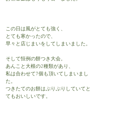
この日は風がとても強く、
とても寒かったので、
早々と店じまいをしてしまいました。
そして恒例の餅つき大会。
あんこと大根の2種類があり、
私は合わせて7個も頂いてしまいまし
た。
つきたてのお餅はぷりぷりしていてと
てもおいしいです。