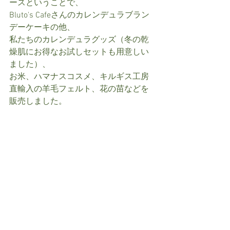
ースということで、
Bluto's Cafeさんのカレンデュラブラン
デーケーキの他、
私たちのカレンデュラグッズ（冬の乾
燥肌にお得なお試しセットも用意しい
ました）、
お米、ハマナスコスメ、キルギス工房
直輸入の羊毛フェルト、花の苗などを
販売しました。