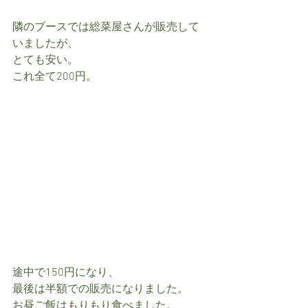
隣のブースでは総菜屋さんが販売して
いましたが、
とても安い。
これ全て200円。
途中で150円になり、
最後は半額での販売になりました。
お昼ご飯はもりもり食べました。