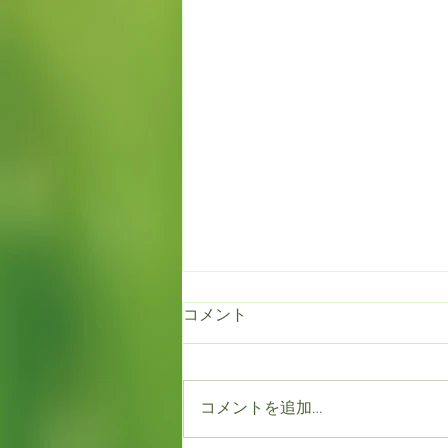
コメント
コメントを追加…