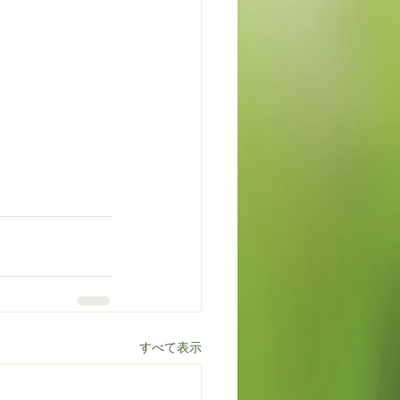
すべて表示