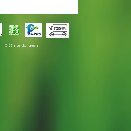
カレンデュラでオイルづ
© 2016 berekenomura