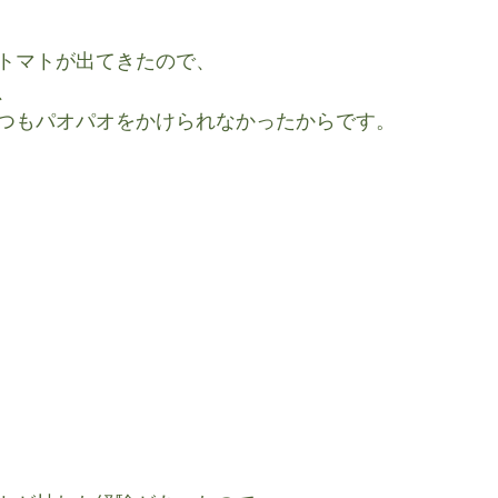
トマトが出てきたので、
、
つもパオパオをかけられなかったからです。