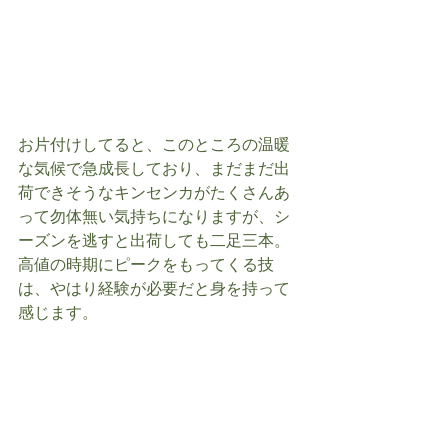
お片付けしてると、このところの温暖
な気候で急成長しており、まだまだ出
荷できそうなキンセンカがたくさんあ
って勿体無い気持ちになりますが、シ
ーズンを逃すと出荷しても二足三本。
高値の時期にピークをもってくる技
は、やはり経験が必要だと身を持って
感じます。