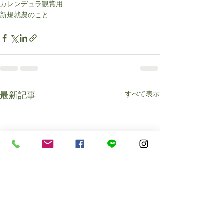
カレンデュラ観賞用
新規就農のこと
すべて表示
最新記事