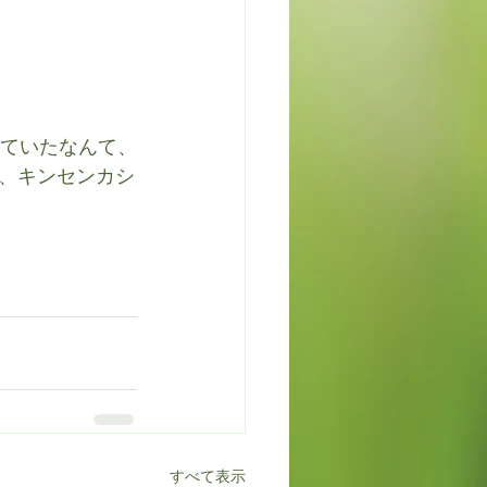
めていたなんて、
、キンセンカシ
すべて表示