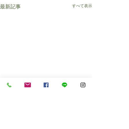
すべて表示
最新記事
コメント