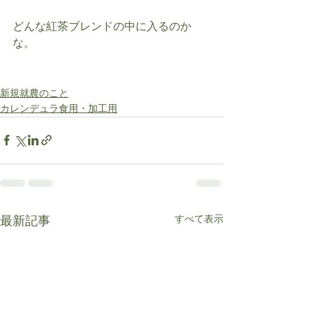
どんな紅茶ブレンドの中に入るのか
な。
新規就農のこと
カレンデュラ食用・加工用
すべて表示
最新記事