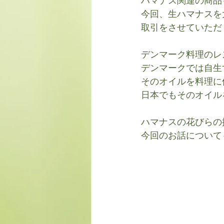
ハマナス関連の商品
今回、生ハマナスを
取引をさせていただ
デンマーク料理のレ
デンマークでは自生
そのオイルを料理に
日本でもそのオイル
ハマナスの花びらの
今回のお話について