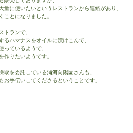
も販売しておりますが、
大量に使いたいというレストランから連絡があり、
くことになりました。
ストランで、
するハマナスをオイルに漬けこんで、
使っているようで、
を作りたいようです。
採取を委託している浦河向陽園さんも、
もお手伝いしてくださるということです。