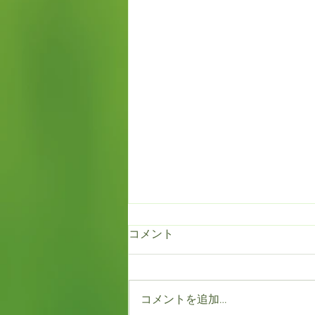
コメント
コメントを追加…