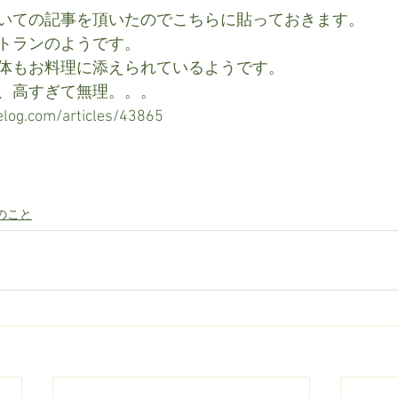
いての記事を頂いたのでこちらに貼っておきます。
トランのようです。
体もお料理に添えられているようです。
、高すぎて無理。。。
elog.com/articles/43865
のこと