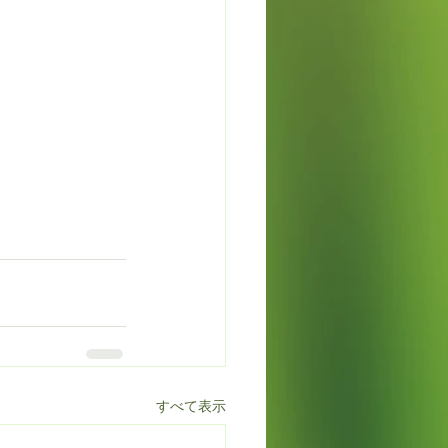
すべて表示