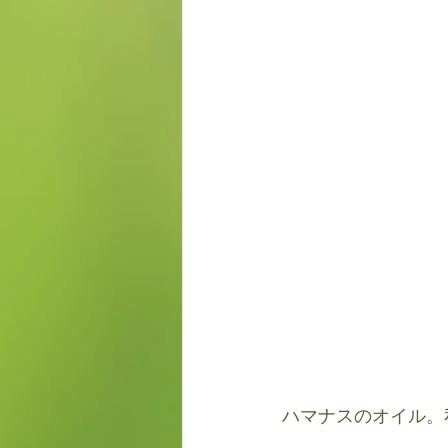
ハマナスのオイル。