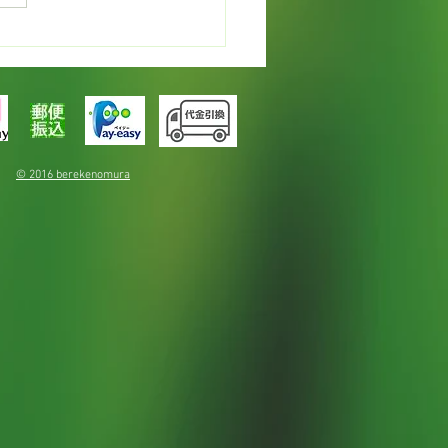
カレンデュラでオイルづ
© 2016 berekenomura