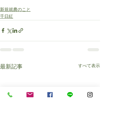
新規就農のこと
千日紅
すべて表示
最新記事