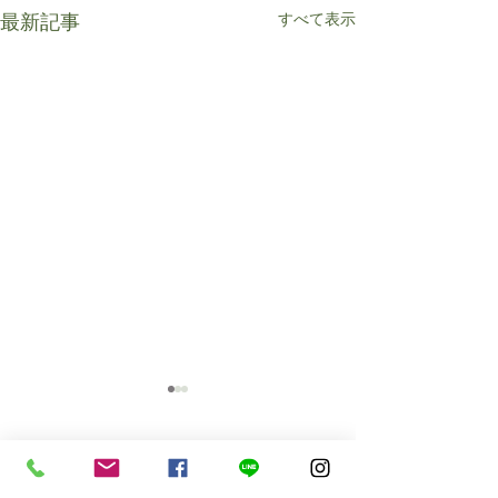
すべて表示
最新記事
コメント