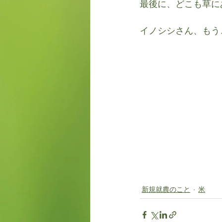
最後に、どこも草に
イノシシさん、もう
新規就農のこと
米