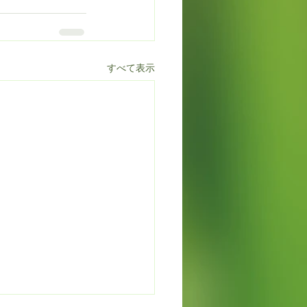
すべて表示