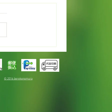
カレンデュラでオイルづ
© 2016 berekenomura