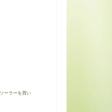
ソーラーを買い