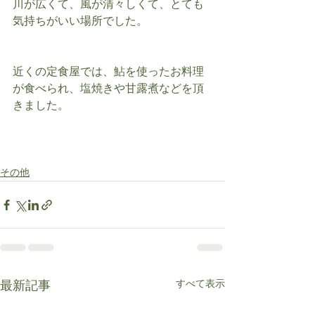
川が広くて、風が清々しくて、とても
気持ちがいい場所でした。
近くの定食屋では、鮎を使ったお料理
が食べられ、塩焼きや甘露煮などを頂
きました。
その他
すべて表示
最新記事