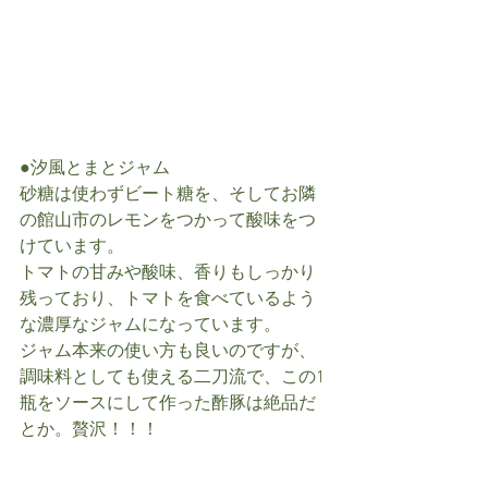
●汐風とまとジャム
砂糖は使わずビート糖を、そしてお隣
の館山市のレモンをつかって酸味をつ
けています。
トマトの甘みや酸味、香りもしっかり
残っており、トマトを食べているよう
な濃厚なジャムになっています。
ジャム本来の使い方も良いのですが、
調味料としても使える二刀流で、この1
瓶をソースにして作った酢豚は絶品だ
とか。贅沢！！！