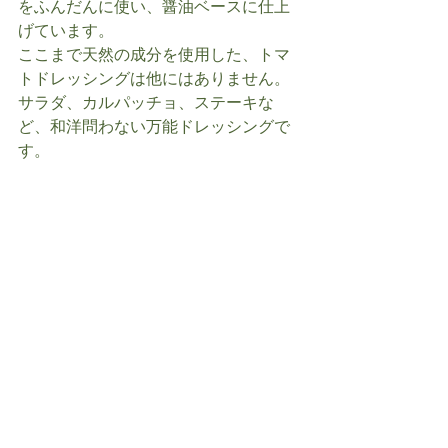
をふんだんに使い、醤油ベースに仕上
げています。
ここまで天然の成分を使用した、トマ
トドレッシングは他にはありません。
サラダ、カルパッチョ、ステーキな
ど、和洋問わない万能ドレッシングで
す。