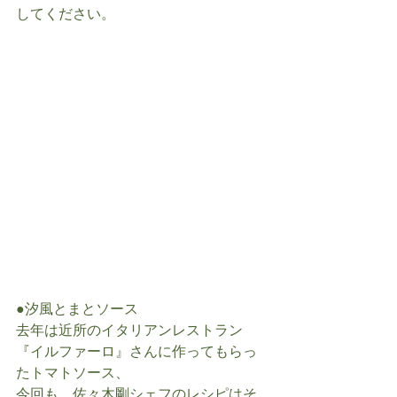
してください。
●汐風とまとソース
去年は近所のイタリアンレストラン
『イルファーロ』さんに作ってもらっ
たトマトソース、
今回も、佐々木剛シェフのレシピはそ